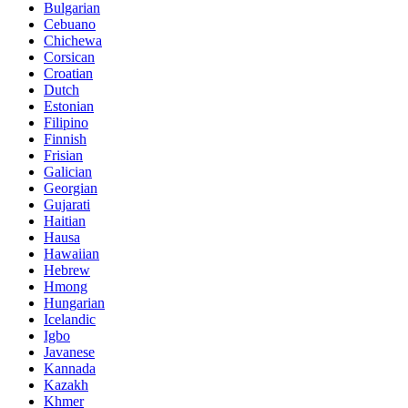
Bulgarian
Cebuano
Chichewa
Corsican
Croatian
Dutch
Estonian
Filipino
Finnish
Frisian
Galician
Georgian
Gujarati
Haitian
Hausa
Hawaiian
Hebrew
Hmong
Hungarian
Icelandic
Igbo
Javanese
Kannada
Kazakh
Khmer