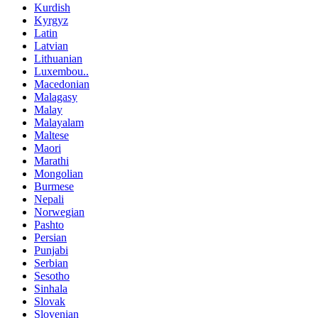
Kurdish
Kyrgyz
Latin
Latvian
Lithuanian
Luxembou..
Macedonian
Malagasy
Malay
Malayalam
Maltese
Maori
Marathi
Mongolian
Burmese
Nepali
Norwegian
Pashto
Persian
Punjabi
Serbian
Sesotho
Sinhala
Slovak
Slovenian